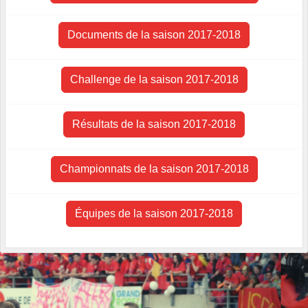
Documents de la saison 2017-2018
Challenge de la saison 2017-2018
Résultats de la saison 2017-2018
Championnats de la saison 2017-2018
Équipes de la saison 2017-2018