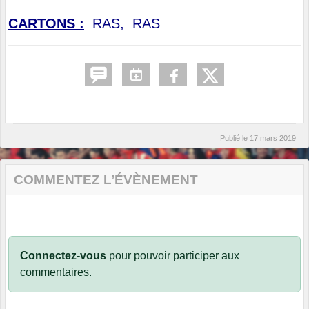
CARTONS :
RAS,
RAS
Publié le
17 mars 2019
COMMENTEZ L’ÉVÈNEMENT
Connectez-vous
pour pouvoir participer aux
commentaires.