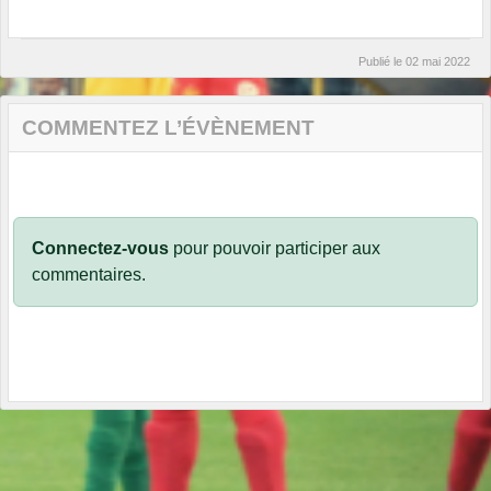
Publié le
02 mai 2022
COMMENTEZ L’ÉVÈNEMENT
Connectez-vous
pour pouvoir participer aux
commentaires.