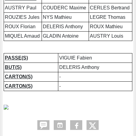
AUSTRY Paul
COUDERC Maxime
CERLES Bertrand
ROUZIES Jules
NYS Mathieu
LEGRE Thomas
ROUX Florian
DELERIS Anthony
ROUX Mathieu
MIQUEL Arnaud
GLADIN Antoine
AUSTRY Louis
PASSE(S)
VIGUIE Fabien
BUT(S)
DELERIS Anthony
CARTON(S)
-
CARTON(S)
-