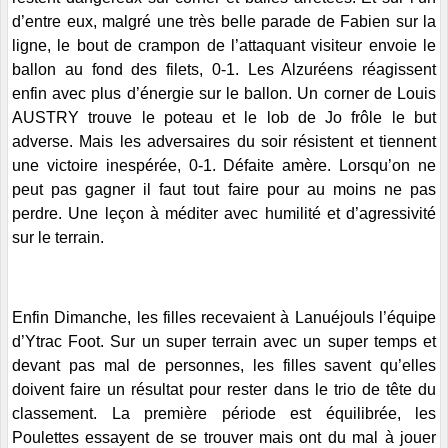
d’entre eux, malgré une très belle parade de Fabien sur la
ligne, le bout de crampon de l’attaquant visiteur envoie le
ballon au fond des filets, 0-1. Les Alzuréens réagissent
enfin avec plus d’énergie sur le ballon. Un corner de Louis
AUSTRY trouve le poteau et le lob de Jo frôle le but
adverse. Mais les adversaires du soir résistent et tiennent
une victoire inespérée, 0-1. Défaite amère. Lorsqu’on ne
peut pas gagner il faut tout faire pour au moins ne pas
perdre. Une leçon à méditer avec humilité et d’agressivité
sur le terrain.
Enfin Dimanche, les filles recevaient à Lanuéjouls l’équipe
d’Ytrac Foot. Sur un
super terrain avec un super temps et
devant pas mal de personnes, les filles savent qu’elles
doivent faire un résultat pour rester dans le trio de tête du
classement. La première période est équilibrée, les
Poulettes essayent de se trouver mais ont du mal à jouer