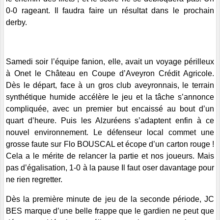
0-0 rageant. Il faudra faire un résultat dans le prochain
derby.
Samedi soir l’équipe fanion, elle, avait un voyage périlleux
à Onet le Château en Coupe d’Aveyron Crédit Agricole.
Dès le départ, face à un gros club aveyronnais, le terrain
synthétique humide accélère le jeu et la tâche s’annonce
compliquée, avec un premier but encaissé au bout d’un
quart d’heure. Puis les Alzuréens s’adaptent enfin à ce
nouvel environnement. Le défenseur local commet une
grosse faute sur Flo BOUSCAL et écope d’un carton rouge !
Cela a le mérite de relancer la partie et nos joueurs. Mais
pas d’égalisation, 1-0 à la pause Il faut oser davantage pour
ne rien regretter.
Dès la première minute de jeu de la seconde période, JC
BES marque d’une belle frappe que le gardien ne peut que