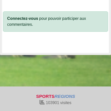
Connectez-vous
pour pouvoir participer aux
commentaires.
SPORTS
REGIONS
103901
visites