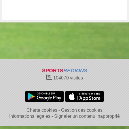
SPORTS
REGIONS
104070
visites
Charte cookies
Gestion des cookies
Informations légales
Signaler un contenu inapproprié