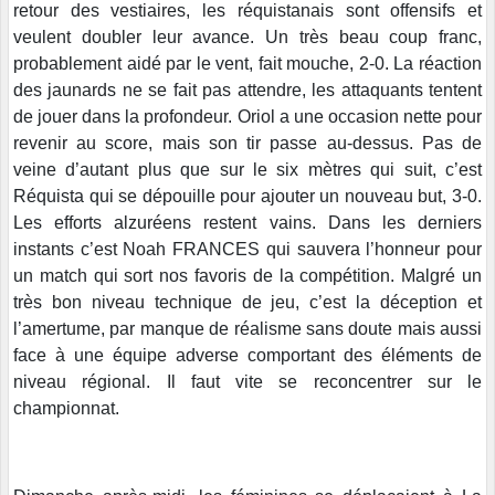
retour des vestiaires, les réquistanais sont offensifs et
veulent doubler leur avance. Un très beau coup franc,
probablement aidé par le vent, fait mouche, 2-0. La réaction
des jaunards ne se fait pas attendre, les attaquants tentent
de jouer dans la profondeur. Oriol a une occasion nette pour
revenir au score, mais son tir passe au-dessus. Pas de
veine d’autant plus que sur le six mètres qui suit, c’est
Réquista qui se dépouille pour ajouter un nouveau but, 3-0.
Les efforts alzuréens restent vains. Dans les derniers
instants c’est Noah FRANCES qui sauvera l’honneur pour
un match qui sort nos favoris de la compétition. Malgré un
très bon niveau technique de jeu, c’est la déception et
l’amertume, par manque de réalisme sans doute mais aussi
face à une équipe adverse comportant des éléments de
niveau régional. Il faut vite se reconcentrer sur le
championnat.