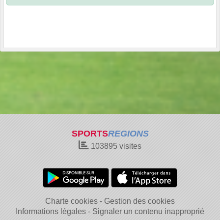
SPORTS
REGIONS
103895
visites
Charte cookies
Gestion des cookies
Informations légales
Signaler un contenu inapproprié