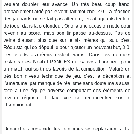
veulent doubler leur avance. Un très beau coup franc,
probablement aidé par le vent, fait mouche, 2-0. La réaction
des jaunards ne se fait pas attendre, les attaquants tentent
de jouer dans la profondeur. Oriol a une occasion nette pour
revenir au score, mais son tir passe au-dessus. Pas de
veine d’autant plus que sur le six mètres qui suit, c’est
Réquista qui se dépouille pour ajouter un nouveau but, 3-0.
Les efforts alzuréens restent vains. Dans les derniers
instants c’est Noah FRANCES qui sauvera l’honneur pour
un match qui sort nos favoris de la compétition. Malgré un
très bon niveau technique de jeu, c’est la déception et
l’amertume, par manque de réalisme sans doute mais aussi
face à une équipe adverse comportant des éléments de
niveau régional. Il faut vite se reconcentrer sur le
championnat.
Dimanche après-midi, les féminines se déplaçaient à La