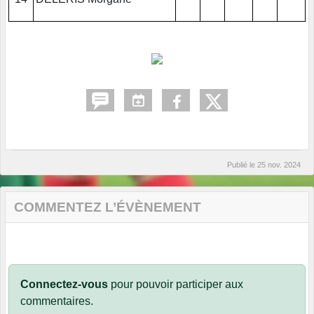
Publié le
25 nov. 2024
COMMENTEZ L’ÉVÈNEMENT
Connectez-vous
pour pouvoir participer aux
commentaires.