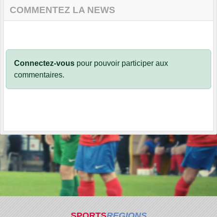
COMMENTEZ LA NEWS
Connectez-vous
pour pouvoir participer aux
commentaires.
SPORTS
REGIONS