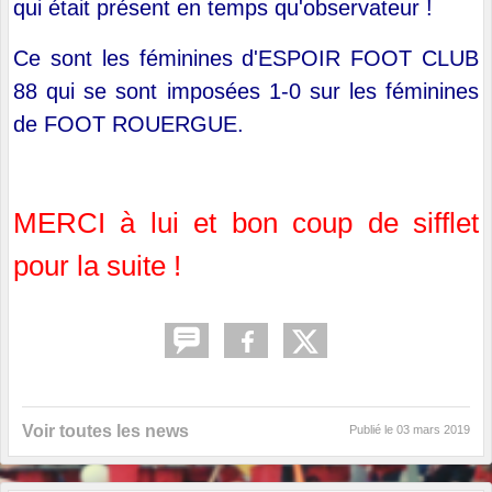
qui était présent en temps qu'observateur !
Ce sont les féminines d'ESPOIR FOOT CLUB
88 qui se sont imposées 1-0 sur les féminines
de FOOT ROUERGUE.
MERCI à lui et bon coup de sifflet
pour la suite !
Voir toutes les news
Publié le
03 mars 2019