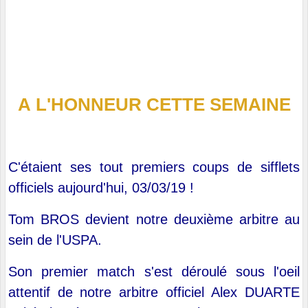
A L'HONNEUR CETTE SEMAINE
C'étaient ses tout premiers coups de sifflets
officiels aujourd'hui, 03/03/19 !
Tom BROS devient notre deuxième arbitre au
sein de l'USPA.
Son premier match s'est déroulé sous l'oeil
attentif de notre arbitre officiel Alex DUARTE