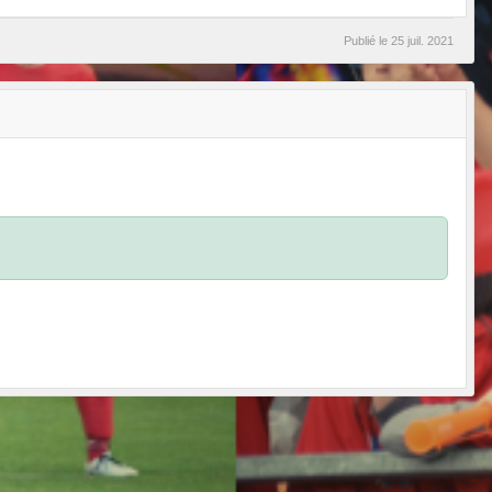
Publié le
25 juil. 2021