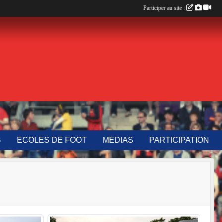
Participer au site :
B
ECOLES DE FOOT
MEDIAS
PARTICIPATION