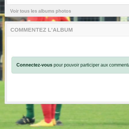
Voir tous les albums photos
COMMENTEZ L'ALBUM
Connectez-vous
pour pouvoir participer aux commenta