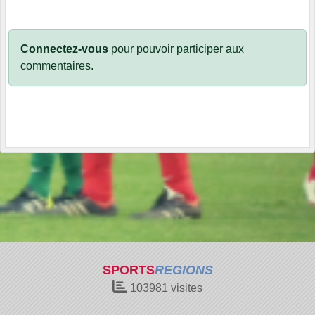
Connectez-vous
pour pouvoir participer aux
commentaires.
SPORTS
REGIONS
103981
visites