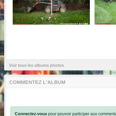
Voir tous les albums photos
COMMENTEZ L'ALBUM
Connectez-vous
pour pouvoir participer aux commenta