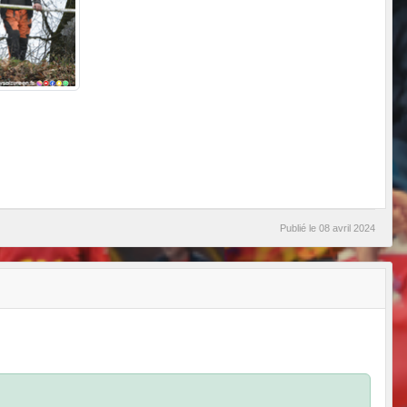
Publié le
08 avril 2024