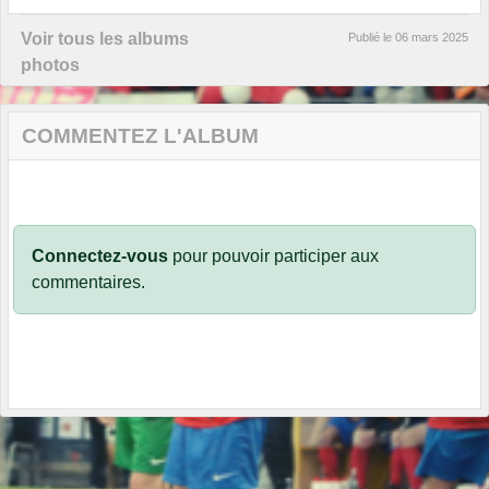
Voir tous les albums
Publié le
06 mars 2025
photos
COMMENTEZ L'ALBUM
Connectez-vous
pour pouvoir participer aux
commentaires.