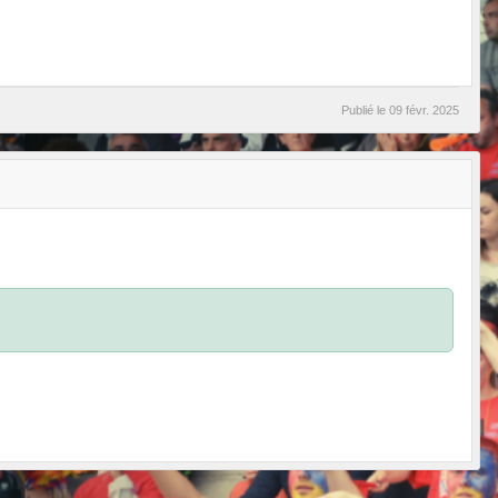
Publié le
09 févr. 2025