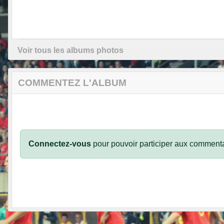
Voir tous les albums photos
COMMENTEZ L'ALBUM
Connectez-vous
pour pouvoir participer aux commenta